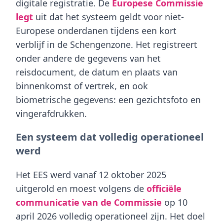
digitale registratie. De
Europese Commissie
legt
uit dat het systeem geldt voor niet-
Europese onderdanen tijdens een kort
verblijf in de Schengenzone. Het registreert
onder andere de gegevens van het
reisdocument, de datum en plaats van
binnenkomst of vertrek, en ook
biometrische gegevens
: een gezichtsfoto en
vingerafdrukken.
Een systeem dat volledig operationeel
werd
Het EES werd vanaf 12 oktober 2025
uitgerold en moest volgens de
officiële
communicatie van de Commissie
op 10
april 2026 volledig operationeel zijn. Het doel