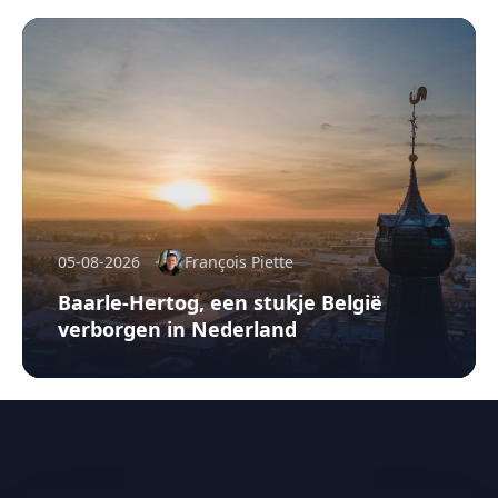
05-08-2026
François Piette
Baarle-Hertog, een stukje België
verborgen in Nederland