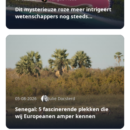
Dit mysterieuze roze meer intrigeert
wetenschappers nog steeds…
05-08-2026
Julie Docsterd
Senegal: 5 fascinerende plekken die
wij Europeanen amper kennen