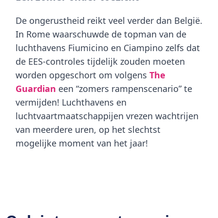
De ongerustheid reikt veel verder dan België.
In Rome waarschuwde de topman van de
luchthavens Fiumicino en Ciampino zelfs dat
de EES-controles tijdelijk zouden moeten
worden opgeschort om volgens
The
Guardian
een “zomers rampenscenario” te
vermijden! Luchthavens en
luchtvaartmaatschappijen vrezen wachtrijen
van meerdere uren, op het slechtst
mogelijke moment van het jaar!