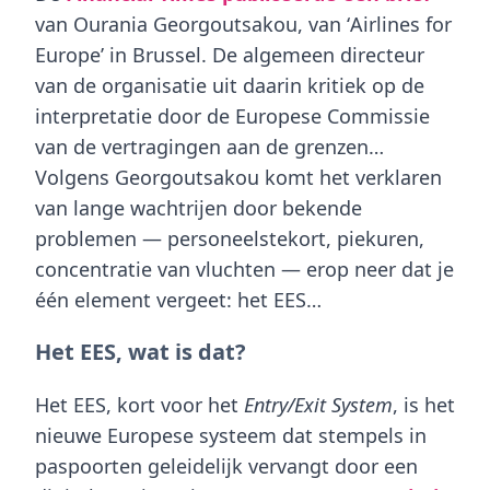
van Ourania Georgoutsakou, van ‘
Airlines for
Europe’
in Brussel. De algemeen directeur
van de organisatie uit daarin kritiek op de
interpretatie door de Europese Commissie
van de vertragingen aan de grenzen…
Volgens Georgoutsakou komt het verklaren
van lange wachtrijen door bekende
problemen — personeelstekort, piekuren,
concentratie van vluchten — erop neer dat je
één element vergeet: het
EES
…
Het EES, wat is dat?
Het EES, kort voor het
Entry/Exit System
, is het
nieuwe Europese systeem dat stempels in
paspoorten geleidelijk vervangt door een