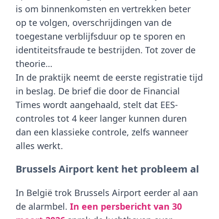
is om binnenkomsten en vertrekken beter
op te volgen, overschrijdingen van de
toegestane verblijfsduur op te sporen en
identiteitsfraude te bestrijden. Tot zover de
theorie…
In de praktijk neemt de eerste registratie tijd
in beslag. De brief die door de Financial
Times wordt aangehaald, stelt dat EES-
controles tot 4 keer langer kunnen duren
dan een klassieke controle, zelfs wanneer
alles werkt.
Brussels Airport kent het probleem al
In België trok
Brussels Airport
eerder al aan
de alarmbel.
In een persbericht van 30