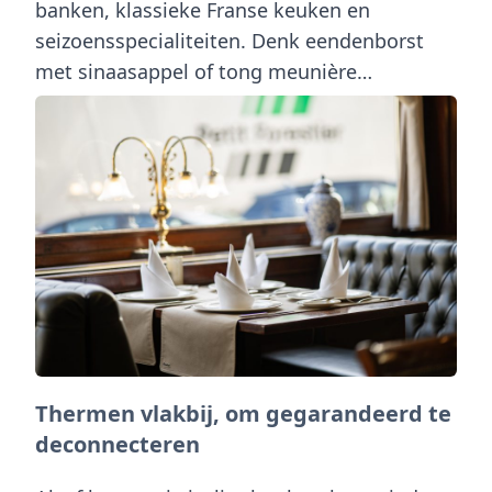
banken, klassieke Franse keuken en
seizoensspecialiteiten. Denk eendenborst
met sinaasappel of tong meunière…
Thermen vlakbij, om gegarandeerd te
deconnecteren