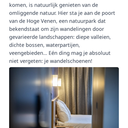
komen, is natuurlijk genieten van de
omliggende natuur. Hier sta je aan de poort
van de Hoge Venen, een natuurpark dat
bekendstaat om zijn wandelingen door
gevarieerde landschappen: diepe valleien,
dichte bossen, waterpartijen,
veengebieden… Eén ding mag je absoluut
niet vergeten: je wandelschoenen!