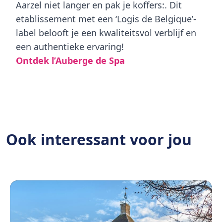
Aarzel niet langer en pak je koffers:. Dit
etablissement met een ‘Logis de Belgique’-
label belooft je een kwaliteitsvol verblijf en
een authentieke ervaring!
Ontdek l’Auberge de Spa
Ook interessant voor jou