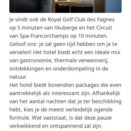
Je vindt ook de Royal Golf Club des Fagnes
op 5 minuten van l’Auberge en het Circuit
van Spa-Francorchamps op 10 minuten.
Geloof ons: je zal geen tijd hebben om je te
vervelen! Het hotel biedt echt een ideale mix
van gastronomie, thermale verwennerij,
ontdekkingen en onderdompeling in de
natuur.
Het hotel biedt bovendien packages die even
aantrekkelijk als interessant zijn. Afhankelijk
van het aantal nachten dat je ter beschikking
hebt, kies je de meest verleidelijk ogende
formule. Wat vaststaat, is dat deze pauze
verkwikkend en ontspannend
zal zijn.