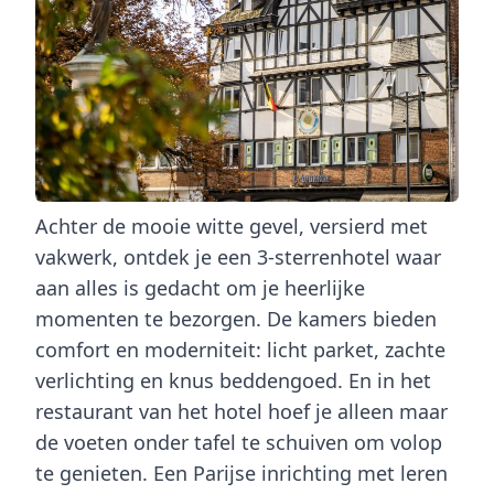
Achter de mooie witte gevel, versierd met
vakwerk, ontdek je een 3-sterrenhotel waar
aan alles is gedacht om je heerlijke
momenten te bezorgen. De kamers bieden
comfort en moderniteit: licht parket, zachte
verlichting en knus beddengoed. En in het
restaurant van het hotel hoef je alleen maar
de voeten onder tafel te schuiven om volop
te genieten. Een Parijse inrichting met leren