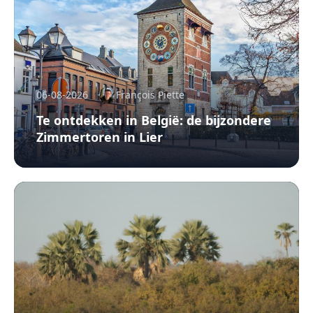
06-08-2026
François Piette
Te ontdekken in België: de bijzondere
Zimmertoren in Lier