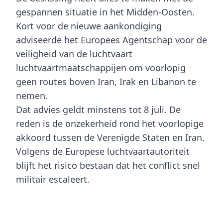
gespannen situatie in het
Midden-Oosten
.
Kort voor de nieuwe aankondiging
adviseerde het
Europees Agentschap voor de
veiligheid van de luchtvaart
luchtvaartmaatschappijen om voorlopig
geen routes boven
Iran
,
Irak
en
Libanon
te
nemen.
Dat advies geldt minstens tot
8 juli
. De
reden is de onzekerheid rond het voorlopige
akkoord tussen de
Verenigde Staten
en
Iran
.
Volgens de Europese luchtvaartautoriteit
blijft het risico bestaan dat het conflict snel
militair escaleert.