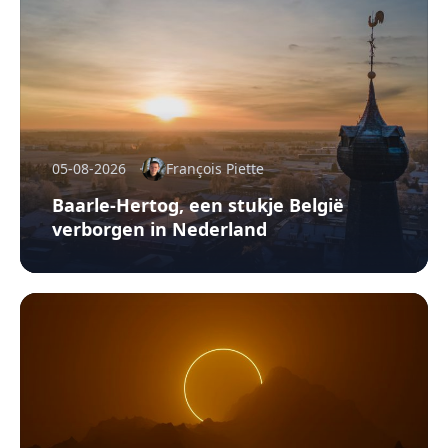
05-08-2026
François Piette
Baarle-Hertog, een stukje België
verborgen in Nederland