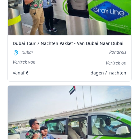
Dubai Tour 7 Nachten Pakket - Van Dubai Naar Dubai
Rondreis
Dubai
Vertrek van
Vertrek op
Vanaf
€
dagen /
nachten