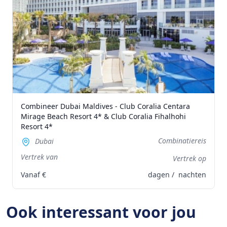
Combineer Dubai Maldives - Club Coralia Centara
Mirage Beach Resort 4* & Club Coralia Fihalhohi
Resort 4*
Combinatiereis
Dubai
Vertrek van
Vertrek op
Vanaf
€
dagen /
nachten
Ook interessant voor jou