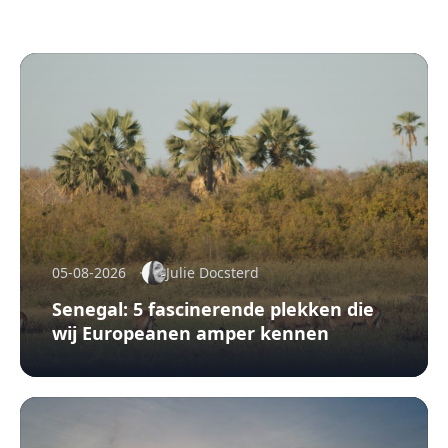
05-08-2026
Julie Docsterd
Senegal: 5 fascinerende plekken die
wij Europeanen amper kennen