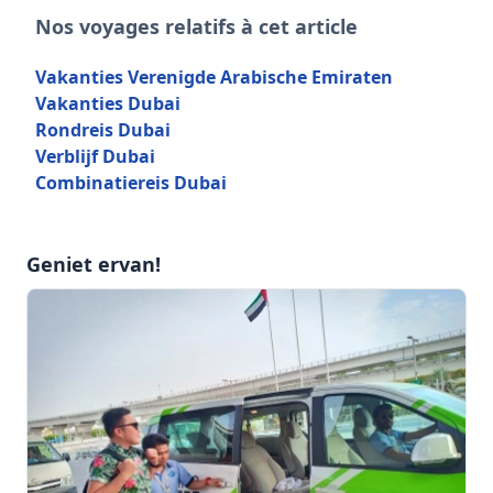
Nos voyages relatifs à cet article
Vakanties Verenigde Arabische Emiraten
Vakanties Dubai
Rondreis Dubai
Verblijf Dubai
Combinatiereis Dubai
Geniet ervan!