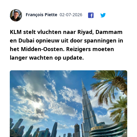
François Piette
02-07-2026
KLM stelt vluchten naar Riyad, Dammam
en Dubai opnieuw uit door spanningen in
het Midden-Oosten. Reizigers moeten
langer wachten op update.