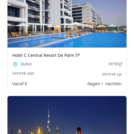
Hotel C Central Resort De Palm 5*
Verblijf
Dubai
Vertrek van
Vertrek op
Vanaf
€
dagen /
nachten