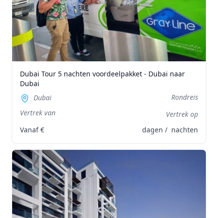
Dubai Tour 5 nachten voordeelpakket - Dubai naar
Dubai
Rondreis
Dubai
Vertrek van
Vertrek op
Vanaf
€
dagen /
nachten