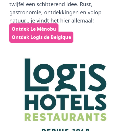
twijfel een schitterend idee. Rust,
gastronomie, ontdekkingen en volop
natuur… je vindt het hier allemaal!
Ontdek Le Ménobu
Ontdek Logis de Belgique