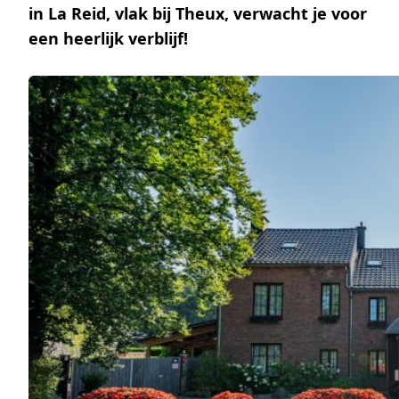
in La Reid, vlak bij Theux, verwacht je voor
een heerlijk verblijf!