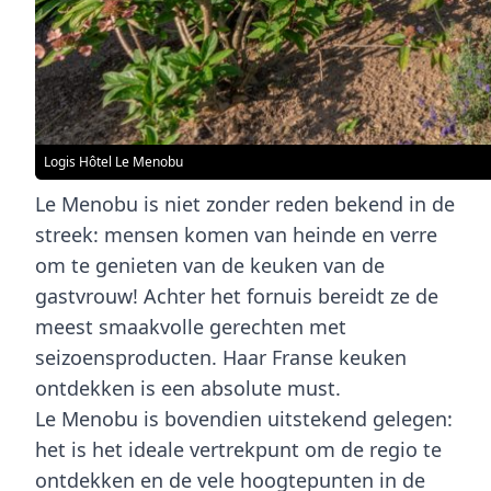
Logis Hôtel Le Menobu
Le Menobu is niet zonder reden bekend in de
streek: mensen komen van heinde en verre
om te genieten van de keuken van de
gastvrouw! Achter het fornuis bereidt ze de
meest smaakvolle gerechten met
seizoensproducten. Haar
Franse keuken
ontdekken is een absolute must.
Le Menobu is bovendien uitstekend gelegen:
het is het ideale vertrekpunt om de regio te
ontdekken en de vele hoogtepunten in de