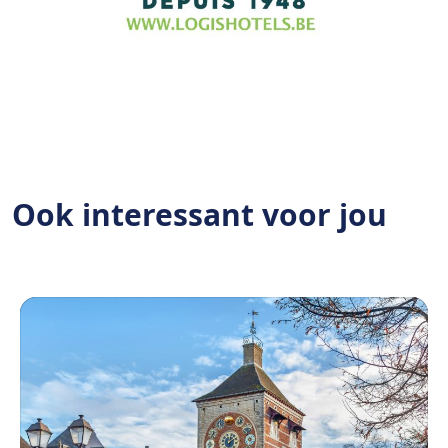
Ook interessant voor jou