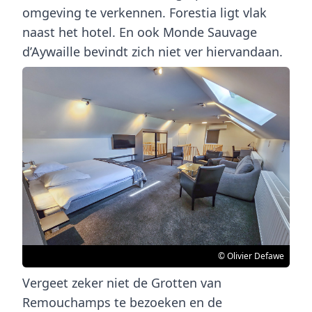
omgeving te verkennen. Forestia ligt vlak
naast het hotel. En ook Monde Sauvage
d’Aywaille bevindt zich niet ver hiervandaan.
© Olivier Defawe
Vergeet zeker niet de Grotten van
Remouchamps te bezoeken en de