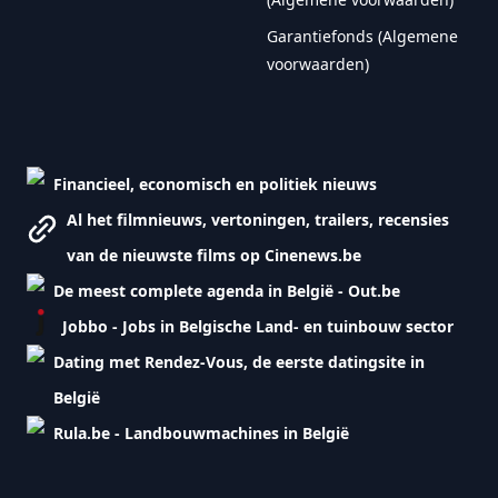
Garantiefonds (Algemene
voorwaarden)
Financieel, economisch en politiek nieuws
Al het filmnieuws, vertoningen, trailers, recensies
van de nieuwste films op Cinenews.be
De meest complete agenda in België - Out.be
Jobbo - Jobs in Belgische Land- en tuinbouw sector
Dating met Rendez-Vous, de eerste datingsite in
België
Rula.be - Landbouwmachines in België