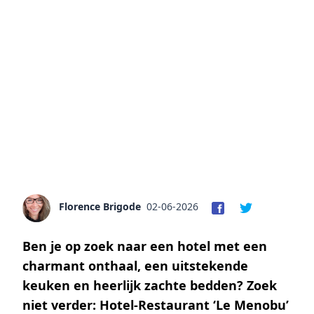
Florence Brigode
02-06-2026
Ben je op zoek naar een hotel met een
charmant onthaal, een uitstekende
keuken en heerlijk zachte bedden? Zoek
niet verder: Hotel-Restaurant ‘Le Menobu’