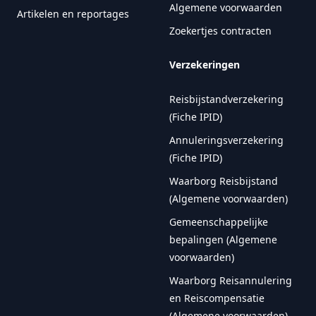
Algemene voorwaarden
Artikelen en reportages
Zoekertjes contracten
Verzekeringen
Reisbijstandverzekering
(Fiche IPID)
Annuleringsverzekering
(Fiche IPID)
Waarborg Reisbijstand
(Algemene voorwaarden)
Gemeenschappelijke
bepalingen (Algemene
voorwaarden)
Waarborg Reisannulering
en Reiscompensatie
(Algemene voorwaarden)