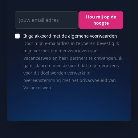
Jouw email adres
Hou mij op de
hoogte
Ik ga akkoord met de algemene voorwaarden
Door mijn e-mailadres in te voeren bevestig ik
mijn verzoek om nieuwsbrieven van
Vacancesweb en haar partners te ontvangen. Ik
ga er daarom mee akkoord dat mijn gegevens
voor dit doel worden verwerkt in
overeenstemming met het privacybeleid van
Vacancesweb.