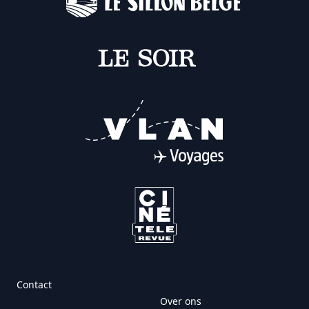
Contact
Over ons