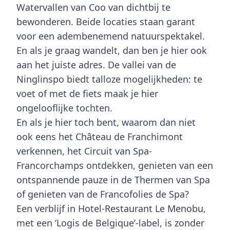
Watervallen van Coo van dichtbij te
bewonderen. Beide locaties staan garant
voor een adembenemend natuurspektakel.
En als je graag wandelt, dan ben je hier ook
aan het juiste adres. De vallei van de
Ninglinspo biedt talloze mogelijkheden: te
voet of met de fiets maak je hier
ongelooflijke tochten.
En als je hier toch bent, waarom dan niet
ook eens het Château de Franchimont
verkennen, het Circuit van Spa-
Francorchamps ontdekken, genieten van een
ontspannende pauze in de Thermen van Spa
of genieten van de Francofolies de Spa?
Een verblijf in Hotel-Restaurant Le Menobu,
met een ‘Logis de Belgique’-label, is zonder