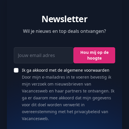
Newsletter
Wil je nieuws en top deals ontvangen?
Jouw email adres
Hou mij op de
hoogte
Ik ga akkoord met de algemene voorwaarden
Door mijn e-mailadres in te voeren bevestig ik
mijn verzoek om nieuwsbrieven van
Vacancesweb en haar partners te ontvangen. Ik
ga er daarom mee akkoord dat mijn gegevens
voor dit doel worden verwerkt in
overeenstemming met het privacybeleid van
Vacancesweb.