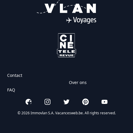
Contact
Over ons
FAQ
Facebook
Instagram
Twitter
Pinterest
YouTube
© 2026 Immovlan S.A. Vacancesweb.be. All rights reserved.