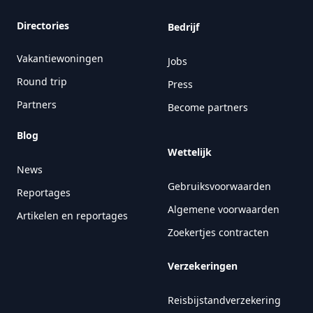
Directories
Bedrijf
Vakantiewoningen
Jobs
Round trip
Press
Partners
Become partners
Blog
Wettelijk
News
Gebruiksvoorwaarden
Reportages
Algemene voorwaarden
Artikelen en reportages
Zoekertjes contracten
Verzekeringen
Reisbijstandverzekering