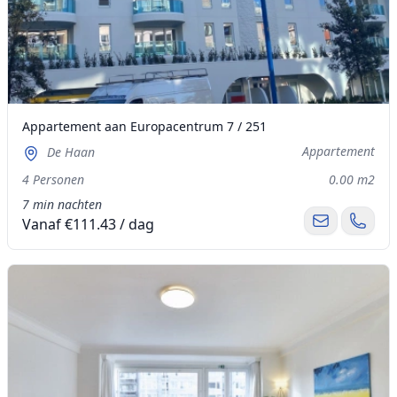
Appartement aan Europacentrum 7 / 251
Appartement
De Haan
4 Personen
0.00 m2
7 min nachten
Vanaf €111.43 / dag