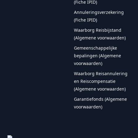
(Fiche IPID)
Annuleringsverzekering
(Fiche IPID)
Waarborg Reisbijstand
(Algemene voorwaarden)
Gemeenschappelijke
bepalingen (Algemene
voorwaarden)
Waarborg Reisannulering
en Reiscompensatie
(Algemene voorwaarden)
Garantiefonds (Algemene
voorwaarden)