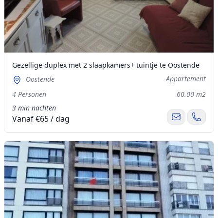
Gezellige duplex met 2 slaapkamers+ tuintje te Oostende
Appartement
Oostende
4 Personen
60.00 m2
3 min nachten
Vanaf €65 / dag