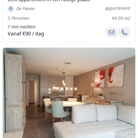
Appartement
De Panne
5 Personen
90.00 m2
7 min nachten
Vanaf €90 / dag