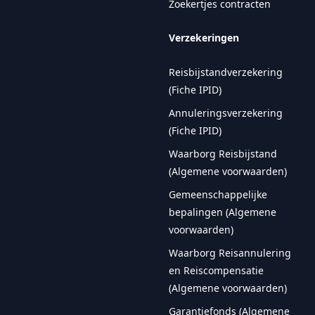
Zoekertjes contracten
Verzekeringen
Reisbijstandverzekering
(Fiche IPID)
Annuleringsverzekering
(Fiche IPID)
Waarborg Reisbijstand
(Algemene voorwaarden)
Gemeenschappelijke
bepalingen (Algemene
voorwaarden)
Waarborg Reisannulering
en Reiscompensatie
(Algemene voorwaarden)
Garantiefonds (Algemene