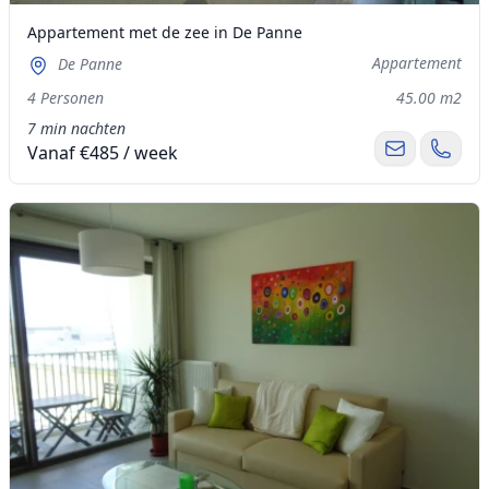
Appartement met de zee in De Panne
Appartement
De Panne
4 Personen
45.00 m2
7 min nachten
Vanaf €485 / week