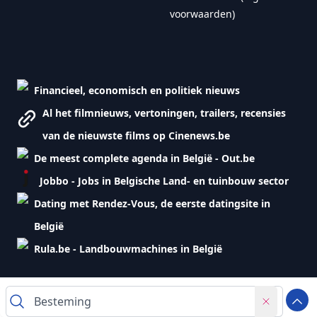
voorwaarden)
Financieel, economisch en politiek nieuws
Al het filmnieuws, vertoningen, trailers, recensies
van de nieuwste films op Cinenews.be
De meest complete agenda in België - Out.be
Jobbo - Jobs in Belgische Land- en tuinbouw sector
Dating met Rendez-Vous, de eerste datingsite in
België
Rula.be - Landbouwmachines in België