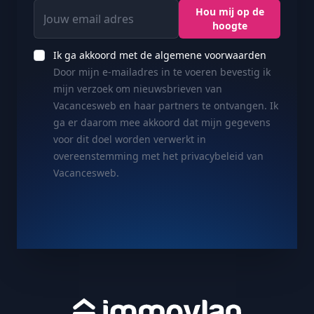
Jouw email adres
Hou mij op de
hoogte
Ik ga akkoord met de algemene voorwaarden
Door mijn e-mailadres in te voeren bevestig ik
mijn verzoek om nieuwsbrieven van
Vacancesweb en haar partners te ontvangen. Ik
ga er daarom mee akkoord dat mijn gegevens
voor dit doel worden verwerkt in
overeenstemming met het privacybeleid van
Vacancesweb.