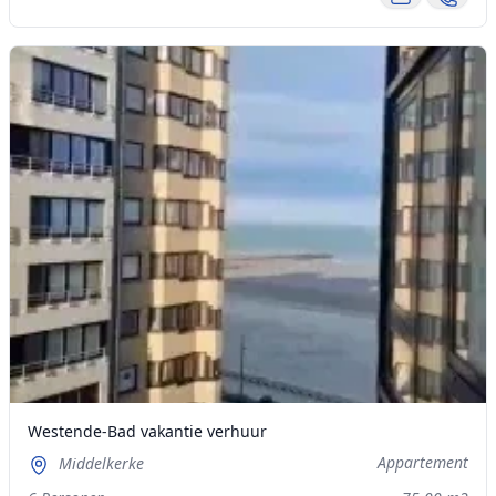
Westende-Bad vakantie verhuur
Appartement
Middelkerke