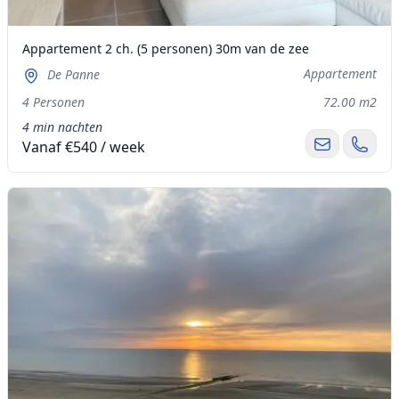
Appartement 2 ch. (5 personen) 30m van de zee
Appartement
De Panne
4 Personen
72.00 m2
4 min nachten
Vanaf €540 / week