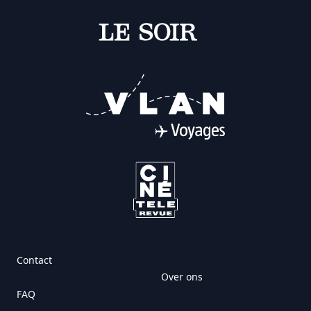
Contact
Over ons
FAQ