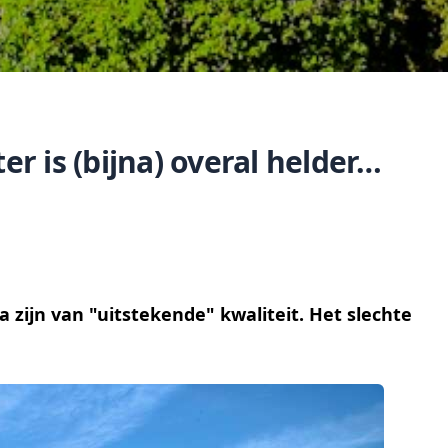
 is (bijna) overal helder…
zijn van "uitstekende" kwaliteit. Het slechte