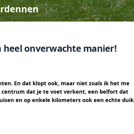
Ardennen
 heel onverwachte manier!
ten. En dat klopt ook, maar niet zoals ik het me
centrum dat je te voet verkent, een belfort dat
ruisen en op enkele kilometers ook een echte duik