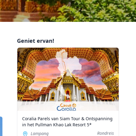
Geniet ervan!
Coralia Parels van Siam Tour & Ontspanning
in het Pullman Khao Lak Resort 5*
Rondreis
Lampang