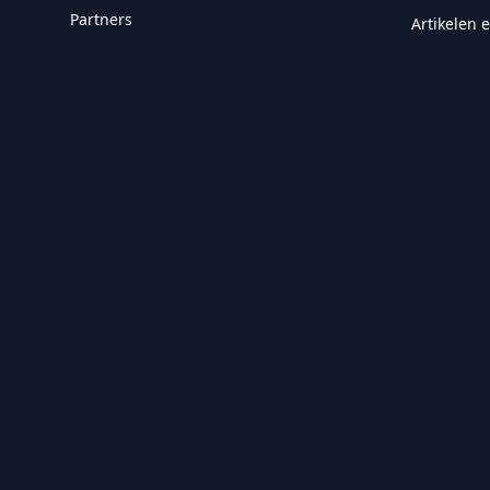
Partners
Artikelen 