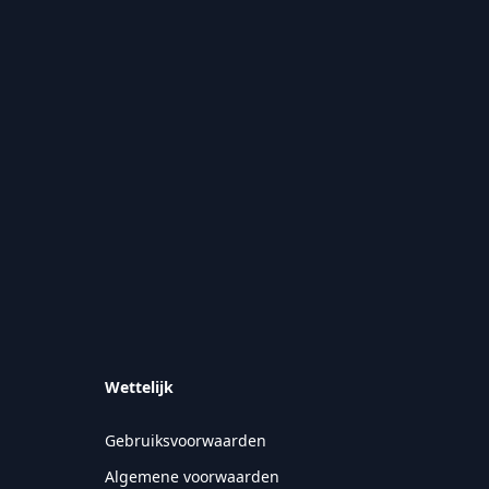
Wettelijk
Gebruiksvoorwaarden
Algemene voorwaarden