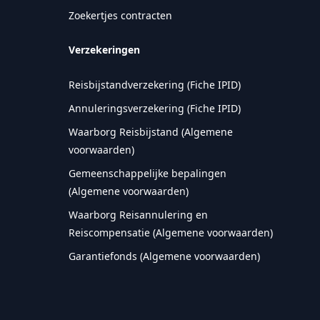
Zoekertjes contracten
Verzekeringen
Reisbijstandverzekering (Fiche IPID)
Annuleringsverzekering (Fiche IPID)
Waarborg Reisbijstand (Algemene
voorwaarden)
Gemeenschappelijke bepalingen
(Algemene voorwaarden)
Waarborg Reisannulering en
Reiscompensatie (Algemene voorwaarden)
Garantiefonds (Algemene voorwaarden)