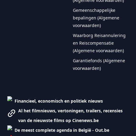
(Algemene voorwaarden)
Gemeenschappelijke
bepalingen (Algemene
voorwaarden)
Waarborg Reisannulering
en Reiscompensatie
(Algemene voorwaarden)
Garantiefonds (Algemene
voorwaarden)
Financieel, economisch en politiek nieuws
Al het filmnieuws, vertoningen, trailers, recensies
van de nieuwste films op Cinenews.be
De meest complete agenda in België - Out.be