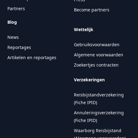
Partners
Become partners
Blog
Wettelijk
News
Gebruiksvoorwaarden
Reportages
Algemene voorwaarden
Artikelen en reportages
Zoekertjes contracten
Verzekeringen
Reisbijstandverzekering
(Fiche IPID)
Annuleringsverzekering
(Fiche IPID)
Waarborg Reisbijstand