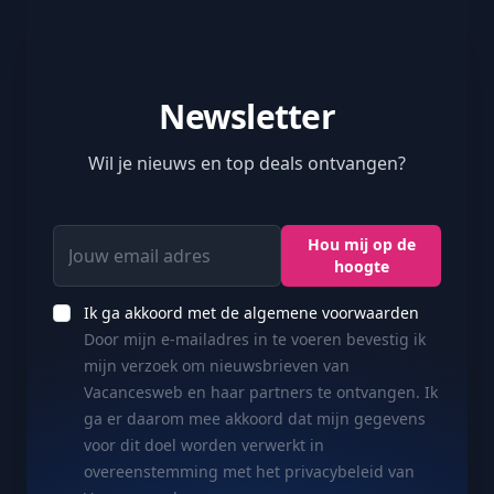
Newsletter
Wil je nieuws en top deals ontvangen?
Jouw email adres
Hou mij op de
hoogte
Ik ga akkoord met de algemene voorwaarden
Door mijn e-mailadres in te voeren bevestig ik
mijn verzoek om nieuwsbrieven van
Vacancesweb en haar partners te ontvangen. Ik
ga er daarom mee akkoord dat mijn gegevens
voor dit doel worden verwerkt in
overeenstemming met het privacybeleid van