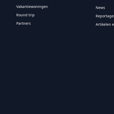
Vakantiewoningen
News
Round trip
Reportage
Partners
Artikelen 