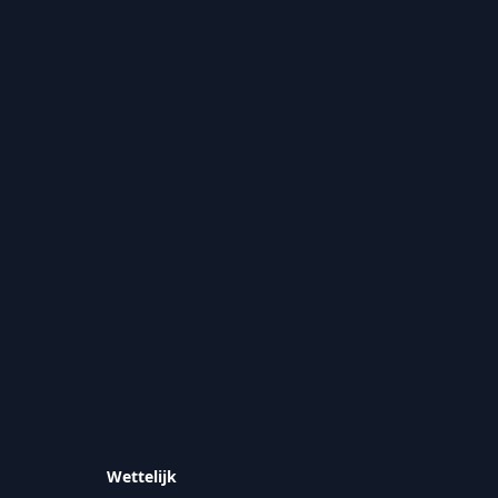
Wettelijk