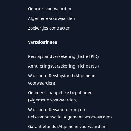
Gebruiksvoorwaarden
Algemene voorwaarden
Zoekertjes contracten
Verzekeringen
Reisbijstandverzekering (Fiche IPID)
Annuleringsverzekering (Fiche IPID)
Waarborg Reisbijstand (Algemene
voorwaarden)
Gemeenschappelijke bepalingen
(Algemene voorwaarden)
Waarborg Reisannulering en
Reiscompensatie (Algemene voorwaarden)
Garantiefonds (Algemene voorwaarden)