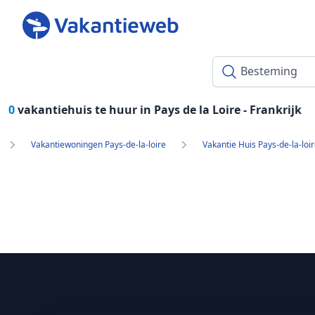
0
vakantiehuis te huur in Pays de la Loire -
Frankrijk
Vakantiewoningen Pays-de-la-loire
Vakantie Huis Pays-de-la-loi