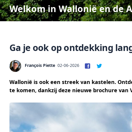
Welkom in Wallonië en de 
Ga je ook op ontdekking lang
François Piette
02-06-2026
Wallonië is ook een streek van kastelen. Ontde
te komen, dankzij deze nieuwe brochure van Vi