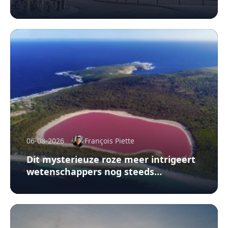
06-08-2026
François Piette
Dit mysterieuze roze meer intrigeert
wetenschappers nog steeds…