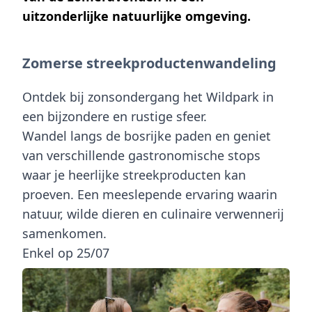
uitzonderlijke natuurlijke omgeving.
Zomerse streekproductenwandeling
Ontdek bij zonsondergang het Wildpark in
een bijzondere en rustige sfeer.
Wandel langs de bosrijke paden en geniet
van verschillende gastronomische stops
waar je heerlijke streekproducten kan
proeven. Een meeslepende ervaring waarin
natuur, wilde dieren en culinaire verwennerij
samenkomen.
Enkel op 25/07