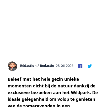
Rédaction / Redactie
28-06-2026
Beleef met het hele gezin unieke
momenten dicht bij de natuur dankzij de
exclusieve bezoeken aan het Wildpark. De
ideale gelegenheid om volop te genieten
van de zomeravonden in een