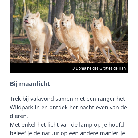
© Domaine des Grottes de Han
Bij maanlicht
Trek bij valavond samen met een ranger het
Wildpark in en ontdek het nachtleven van de
dieren.
Met enkel het licht van de lamp op je hoofd
beleef je de natuur op een andere manier. Je