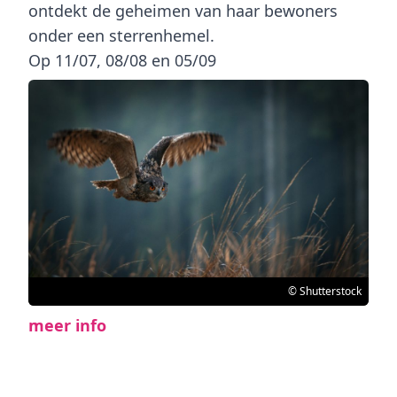
ontdekt de geheimen van haar bewoners
onder een sterrenhemel.
Op 11/07, 08/08 en 05/09
© Shutterstock
meer info