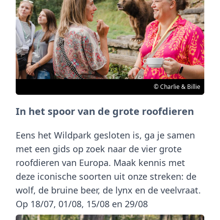
© Charlie & Billie
In het spoor van de grote roofdieren
Eens het Wildpark gesloten is, ga je samen
met een gids op zoek naar de vier grote
roofdieren van Europa. Maak kennis met
deze iconische soorten uit onze streken: de
wolf, de bruine beer, de lynx en de veelvraat.
Op 18/07, 01/08, 15/08 en 29/08