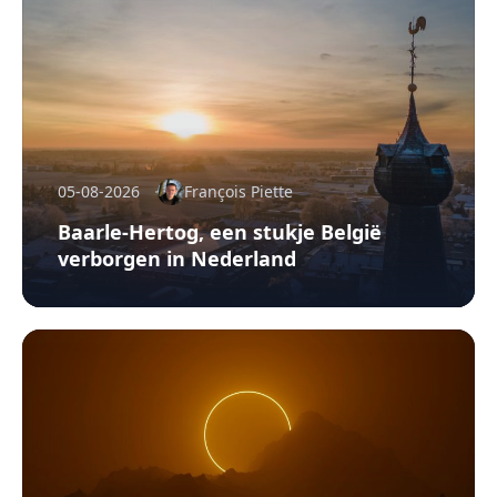
05-08-2026
François Piette
Baarle-Hertog, een stukje België
verborgen in Nederland