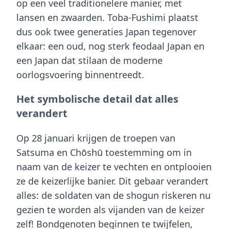
op een veel traditionelere manier, met
lansen en zwaarden. Toba-Fushimi plaatst
dus ook twee generaties Japan tegenover
elkaar: een oud, nog sterk feodaal Japan en
een Japan dat stilaan de moderne
oorlogsvoering binnentreedt.
Het symbolische detail dat alles
verandert
Op 28 januari krijgen de troepen van
Satsuma en Chōshū toestemming om in
naam van de keizer te vechten en ontplooien
ze de keizerlijke banier. Dit gebaar verandert
alles: de soldaten van de shogun riskeren nu
gezien te worden als vijanden van de keizer
zelf! Bondgenoten beginnen te twijfelen,