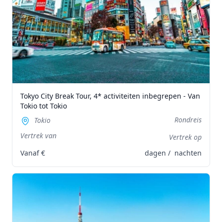
Tokyo City Break Tour, 4* activiteiten inbegrepen - Van
Tokio tot Tokio
Rondreis
Tokio
Vertrek van
Vertrek op
Vanaf
€
dagen /
nachten