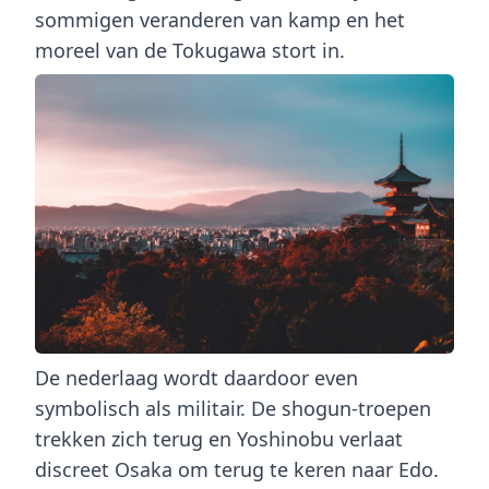
sommigen veranderen van kamp en het
moreel van de Tokugawa stort in.
De nederlaag wordt daardoor even
symbolisch als militair. De shogun-troepen
trekken zich terug en Yoshinobu verlaat
discreet Osaka om terug te keren naar Edo.