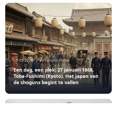
07-05-2026
François Piette
Een dag, een plek: 27 januari 1868,
Toba-Fushimi (Kyoto). Het Japan van
de shoguns begint te vallen