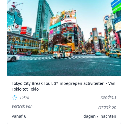
Tokyo City Break Tour, 3* inbegrepen activiteiten - Van
Tokio tot Tokio
Rondreis
Tokio
Vertrek van
Vertrek op
Vanaf
€
dagen /
nachten