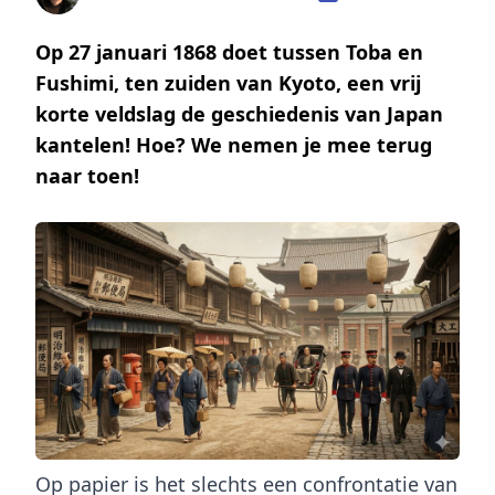
Op 27 januari 1868 doet tussen Toba en
Fushimi, ten zuiden van Kyoto, een vrij
korte veldslag de geschiedenis van Japan
kantelen! Hoe? We nemen je mee terug
naar toen!
Op papier is het slechts een confrontatie van