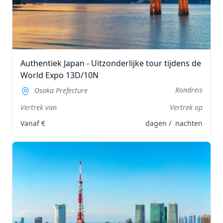
Authentiek Japan - Uitzonderlijke tour tijdens de
World Expo 13D/10N
Rondreis
Osaka Prefecture
Vertrek van
Vertrek op
Vanaf
€
dagen /
nachten