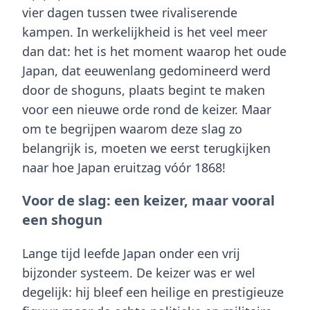
vier dagen tussen twee rivaliserende
kampen. In werkelijkheid is het veel meer
dan dat: het is het moment waarop het oude
Japan, dat eeuwenlang gedomineerd werd
door de shoguns, plaats begint te maken
voor een nieuwe orde rond de keizer. Maar
om te begrijpen waarom deze slag zo
belangrijk is, moeten we eerst terugkijken
naar hoe Japan eruitzag vóór 1868!
Voor de slag: een keizer, maar vooral
een shogun
Lange tijd leefde Japan onder een vrij
bijzonder systeem. De keizer was er wel
degelijk: hij bleef een heilige en prestigieuze