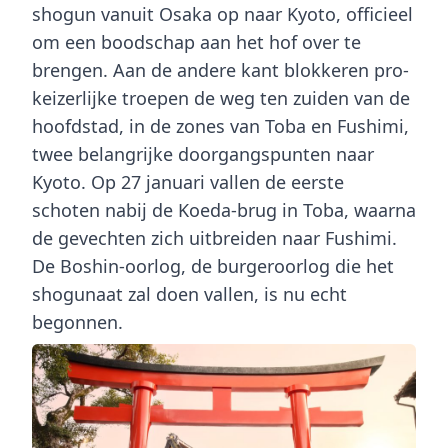
shogun vanuit Osaka op naar Kyoto, officieel
om een boodschap aan het hof over te
brengen. Aan de andere kant blokkeren pro-
keizerlijke troepen de weg ten zuiden van de
hoofdstad, in de zones van Toba en Fushimi,
twee belangrijke doorgangspunten naar
Kyoto. Op 27 januari vallen de eerste
schoten nabij de Koeda-brug in Toba, waarna
de gevechten zich uitbreiden naar Fushimi.
De Boshin-oorlog, de burgeroorlog die het
shogunaat zal doen vallen, is nu echt
begonnen.