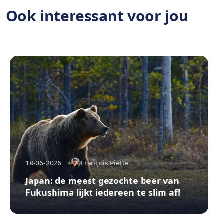
Ook interessant voor jou
18-06-2026
François Piette
Japan: de meest gezochte beer van
Fukushima lijkt iedereen te slim af!