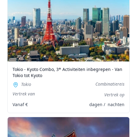
Tokio - Kyoto Combo, 3* Activiteiten inbegrepen - Van
Tokio tot Kyoto
Combinatiereis
Tokio
Vertrek van
Vertrek op
Vanaf
€
dagen /
nachten