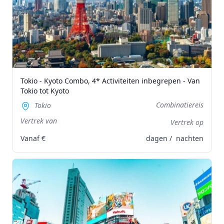
Tokio - Kyoto Combo, 4* Activiteiten inbegrepen - Van
Tokio tot Kyoto
Combinatiereis
Tokio
Vertrek van
Vertrek op
Vanaf
€
dagen /
nachten