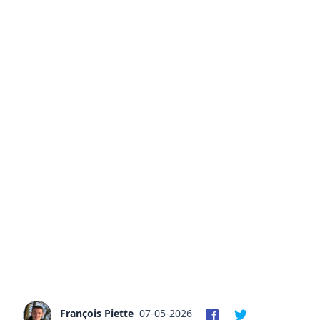
François Piette
07-05-2026