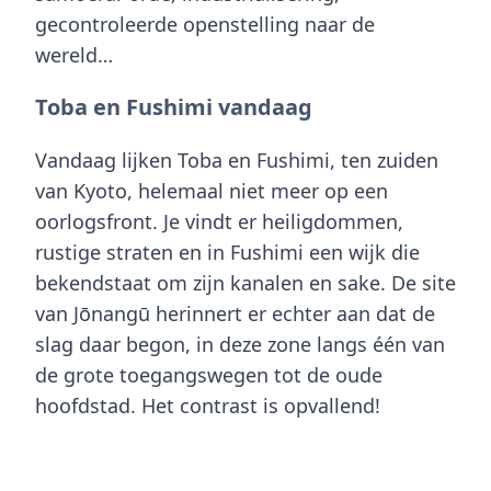
gecontroleerde openstelling naar de
wereld…
Toba en Fushimi vandaag
Vandaag lijken Toba en Fushimi, ten zuiden
van Kyoto, helemaal niet meer op een
oorlogsfront. Je vindt er heiligdommen,
rustige straten en in Fushimi een wijk die
bekendstaat om zijn kanalen en sake. De site
van Jōnangū herinnert er echter aan dat de
slag daar begon, in deze zone langs één van
de grote toegangswegen tot de oude
hoofdstad. Het contrast is opvallend!