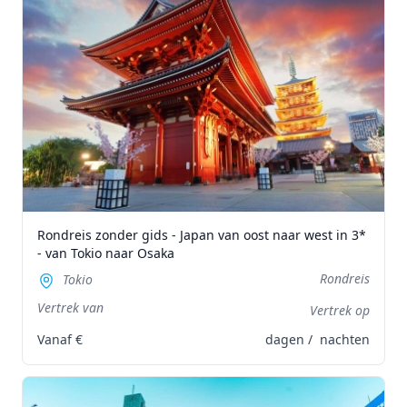
Rondreis zonder gids - Japan van oost naar west in 3*
- van Tokio naar Osaka
Rondreis
Tokio
Vertrek van
Vertrek op
Vanaf
€
dagen /
nachten