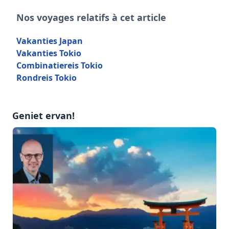
Nos voyages relatifs à cet article
Vakanties Japan
Vakanties Tokio
Combinatiereis Tokio
Rondreis Tokio
Geniet ervan!