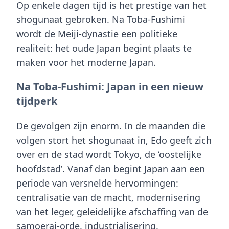
Op enkele dagen tijd is het prestige van het
shogunaat gebroken. Na Toba-Fushimi
wordt de Meiji-dynastie een politieke
realiteit: het oude Japan begint plaats te
maken voor het moderne Japan.
Na Toba-Fushimi: Japan in een nieuw
tijdperk
De gevolgen zijn enorm. In de maanden die
volgen stort het shogunaat in, Edo geeft zich
over en de stad wordt Tokyo, de ‘oostelijke
hoofdstad’. Vanaf dan begint Japan aan een
periode van versnelde hervormingen:
centralisatie van de macht, modernisering
van het leger, geleidelijke afschaffing van de
samoerai-orde, industrialisering,