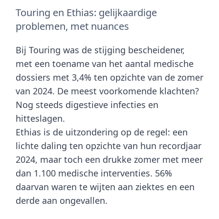
Touring en Ethias: gelijkaardige
problemen, met nuances
Bij
Touring
was de stijging bescheidener,
met een toename van het aantal
medische
dossiers
met
3,4%
ten opzichte van de zomer
van 2024. De meest voorkomende klachten?
Nog steeds
digestieve infecties
en
hitteslagen
.
Ethias
is de uitzondering op de regel: een
lichte daling ten opzichte van hun recordjaar
2024, maar toch een drukke zomer met meer
dan
1.100 medische interventies.
56%
daarvan waren te wijten aan ziektes
en een
derde aan
ongevallen
.