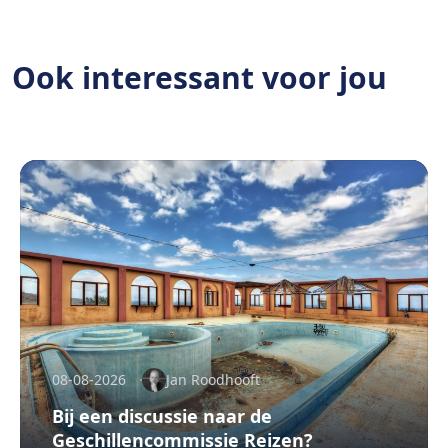
Ook interessant voor jou
08-08-2026
Jan Roodhooft
Bij een discussie naar de
Geschillencommissie Reizen?