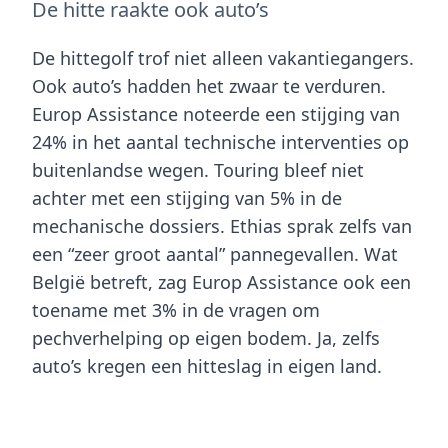
De hitte raakte ook auto’s
De hittegolf trof niet alleen vakantiegangers.
Ook auto’s hadden het zwaar te verduren.
Europ Assistance
noteerde een stijging van
24% in het aantal technische interventies
op
buitenlandse wegen.
Touring
bleef niet
achter met een stijging van
5% in de
mechanische dossiers
.
Ethias
sprak zelfs van
een
“zeer groot aantal”
pannegevallen. Wat
België betreft, zag Europ Assistance ook een
toename met 3% in de vragen om
pechverhelping
op eigen bodem. Ja, zelfs
auto’s kregen een
hitteslag
in eigen land.