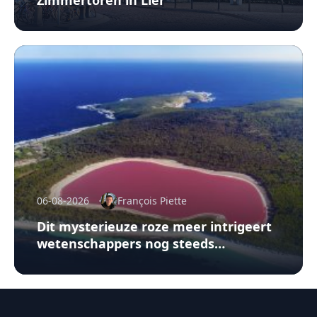
06-08-2026
François Piette
Dit mysterieuze roze meer intrigeert
wetenschappers nog steeds…