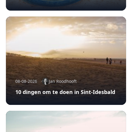
08-08-2026
Jan Roodhooft
10 dingen om te doen in Sint-Idesbald