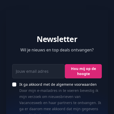
Newsletter
Wil je nieuws en top deals ontvangen?
Jouw email adres
Hou mij op de
hoogte
Ik ga akkoord met de algemene voorwaarden
Door mijn e-mailadres in te voeren bevestig ik
mijn verzoek om nieuwsbrieven van
Vacancesweb en haar partners te ontvangen. Ik
ga er daarom mee akkoord dat mijn gegevens