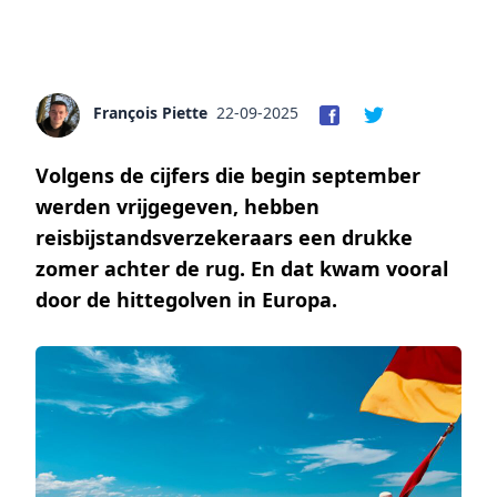
François Piette
22-09-2025
Volgens de cijfers die begin september
werden vrijgegeven, hebben
reisbijstandsverzekeraars een drukke
zomer achter de rug. En dat kwam vooral
door de hittegolven in Europa.