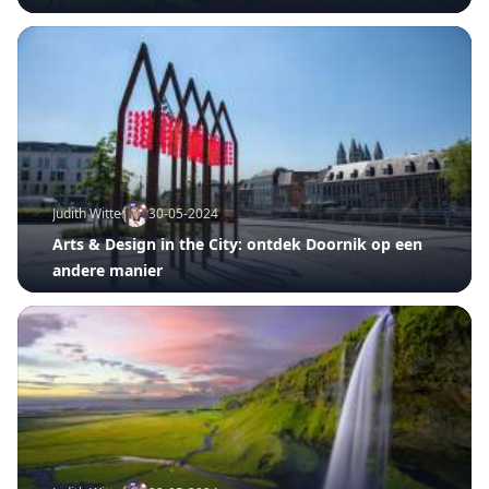
Judith Witters
30-05-2024
Arts & Design in the City: ontdek Doornik op een
andere manier