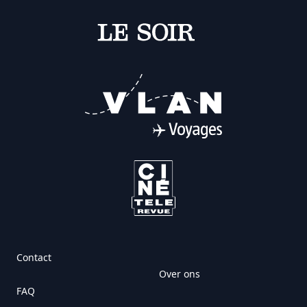
Contact
Over ons
FAQ