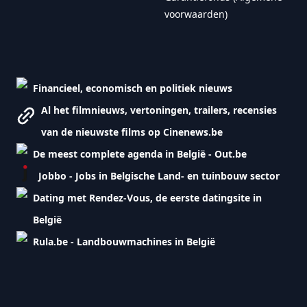
voorwaarden)
Financieel, economisch en politiek nieuws
Al het filmnieuws, vertoningen, trailers, recensies
van de nieuwste films op Cinenews.be
De meest complete agenda in België - Out.be
Jobbo - Jobs in Belgische Land- en tuinbouw sector
Dating met Rendez-Vous, de eerste datingsite in
België
Rula.be - Landbouwmachines in België