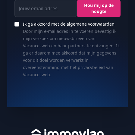
Jouw email adres
Hou mij op de
hoogte
Ik ga akkoord met de algemene voorwaarden
Door mijn e-mailadres in te voeren bevestig ik
mijn verzoek om nieuwsbrieven van
Vacancesweb en haar partners te ontvangen. Ik
ga er daarom mee akkoord dat mijn gegevens
voor dit doel worden verwerkt in
overeenstemming met het privacybeleid van
Vacancesweb.