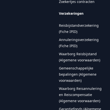
Zoekertjes contracten
Verzekeringen
Reisbijstandverzekering
(Fiche IPID)
Annuleringsverzekering
(Fiche IPID)
Waarborg Reisbijstand
(Algemene voorwaarden)
Gemeenschappelijke
bepalingen (Algemene
voorwaarden)
Waarborg Reisannulering
en Reiscompensatie
(Algemene voorwaarden)
Garantiefonds (Algemene