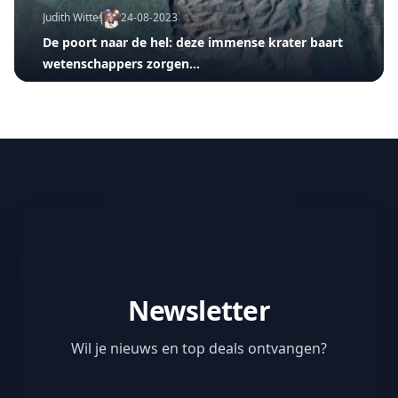
Judith Witters
24-08-2023
De poort naar de hel: deze immense krater baart
wetenschappers zorgen…
Newsletter
Wil je nieuws en top deals ontvangen?