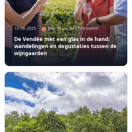
19-06-2025
Jean-François Christiaens
De Vendée met een glas in de hand:
wandelingen en degustaties tussen de
wijngaarden