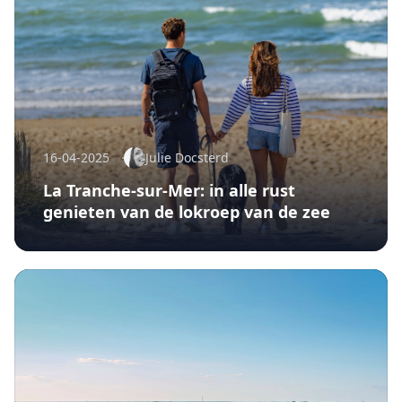
16-04-2025
Julie Docsterd
La Tranche-sur-Mer: in alle rust
genieten van de lokroep van de zee