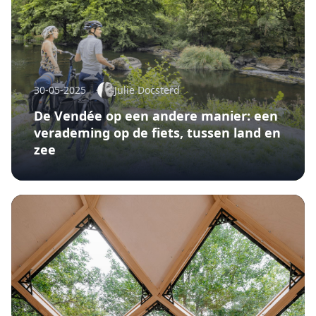
30-05-2025
Julie Docsterd
De Vendée op een andere manier: een
verademing op de fiets, tussen land en
zee