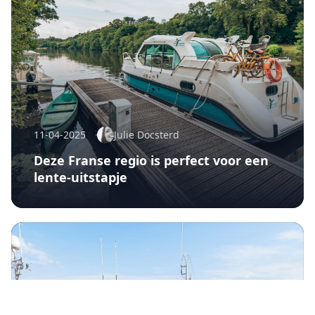
11-04-2025
Julie Docsterd
Deze Franse regio is perfect voor een
lente-uitstapje