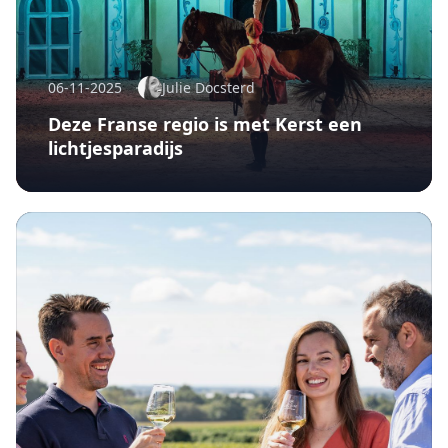
06-11-2025
Julie Docsterd
Deze Franse regio is met Kerst een
lichtjesparadijs