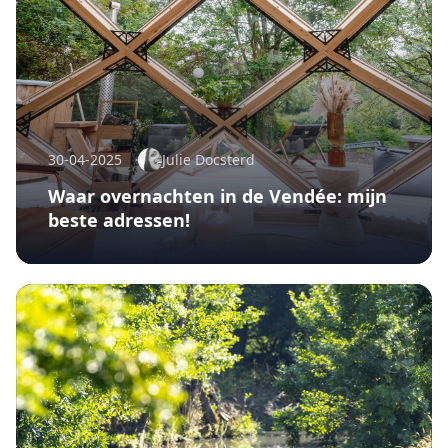
30-04-2025
Julie Docsterd
Waar overnachten in de Vendée: mijn
beste adressen!