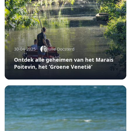
30-04-2025
Julie Docsterd
Ontdek alle geheimen van het Marais
Poitevin, het ‘Groene Venetië’