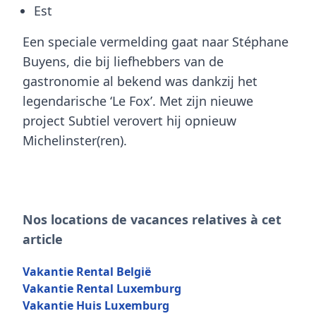
Est
Een speciale vermelding gaat naar Stéphane
Buyens, die bij liefhebbers van de
gastronomie al bekend was dankzij het
legendarische ‘Le Fox’. Met zijn nieuwe
project Subtiel verovert hij opnieuw
Michelinster(ren).
Nos locations de vacances relatives à cet
article
Vakantie Rental België
Vakantie Rental Luxemburg
Vakantie Huis Luxemburg