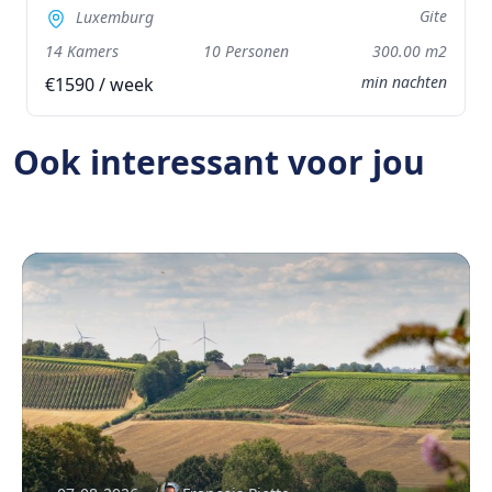
Gite
Luxemburg
14 Kamers
10 Personen
300.00 m2
min nachten
€1590 / week
Ook interessant voor jou