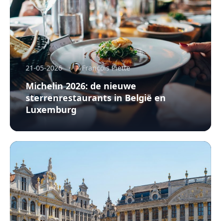
21-05-2026
François Piette
Michelin 2026: de nieuwe
sterrenrestaurants in België en
Luxemburg