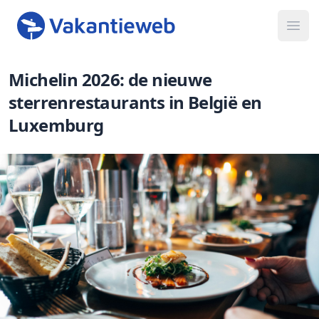
Ope
Michelin 2026: de nieuwe
sterrenrestaurants in België en
Luxemburg