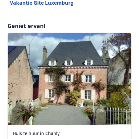
Vakantie Gite Luxemburg
Geniet ervan!
Huis te huur in Chanly