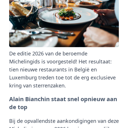
De editie 2026 van de beroemde
Michelingids is voorgesteld! Het resultaat:
tien nieuwe restaurants in België en
Luxemburg treden toe tot de erg exclusieve
kring van sterrenzaken.
Alain Bianchin staat snel opnieuw aan
de top
Bij de opvallendste aankondigingen van deze