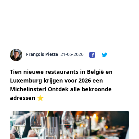
François Piette
21-05-2026
Tien nieuwe restaurants in België en
Luxemburg krijgen voor 2026 een
Michelinster! Ontdek alle bekroonde
adressen ⭐