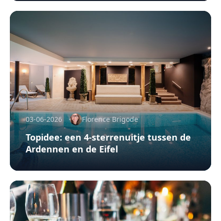
03-06-2026
Florence Brigode
Topidee: een 4-sterrenuitje tussen de
Ardennen en de Eifel