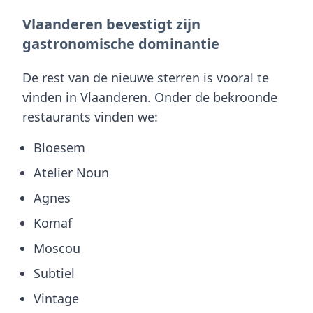
Vlaanderen bevestigt zijn
gastronomische dominantie
De rest van de nieuwe sterren is vooral te
vinden in Vlaanderen. Onder de bekroonde
restaurants vinden we:
Bloesem
Atelier Noun
Agnes
Komaf
Moscou
Subtiel
Vintage