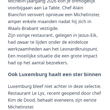
Michelin-jaargang 2026 kon je onmogelijk
voorbijgaan aan La Table. Chef Alain
Bianchin verovert opnieuw een Michelinster,
amper enkele maanden nadat hij zich in
Waals-Brabant vestigde.
Zijn vorige restaurant, gelegen in Jezus-Eik,
had zwaar te lijden onder de eindeloze
werkzaamheden aan het Leonardkruispunt.
Een moeilijke situatie die een grote impact
had op het aantal bezoekers.
Ook Luxemburg haalt een ster binnen
Luxemburg bleef niet achter in deze selectie.
Restaurant Le Lys, recent geopend door chef
Kim de Dood, behaalt eveneens zijn eerste
Michelinster.