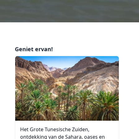
Geniet ervan!
Het Grote Tunesische Zuiden,
ontdekking van de Sahara, oases en