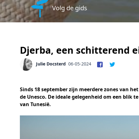
Volg de gids
Djerba, een schitterend ei
Julie Docsterd
06-05-2024
Sinds 18 september zijn meerdere zones van het
de Unesco. De ideale gelegenheid om een blik t
van Tunesië.