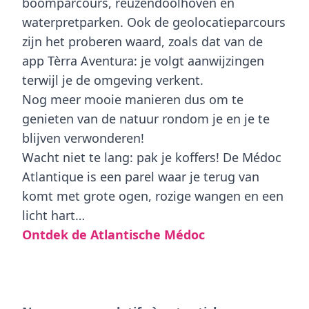
boomparcours, reuzendoolhoven en
waterpretparken. Ook de geolocatieparcours
zijn het proberen waard, zoals dat van de
app
Tèrra Aventura
: je volgt aanwijzingen
terwijl je de omgeving verkent.
Nog meer mooie manieren dus om te
genieten van de natuur rondom je en je te
blijven verwonderen!
Wacht niet te lang: pak je koffers! De
Médoc
Atlantique
is een parel waar je terug van
komt met grote ogen, rozige wangen en een
licht hart…
Ontdek de Atlantische Médoc