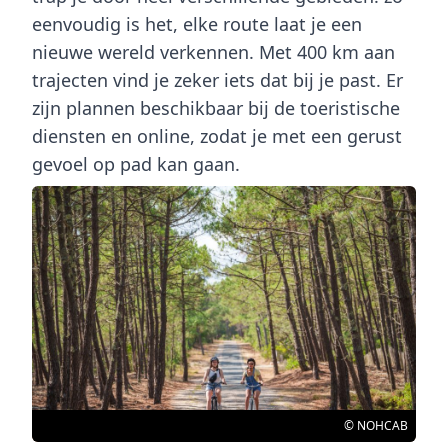
eenvoudig is het, elke route laat je een
nieuwe wereld verkennen. Met 400 km aan
trajecten vind je zeker iets dat bij je past. Er
zijn plannen beschikbaar bij de toeristische
diensten en online, zodat je met een gerust
gevoel op pad kan gaan.
© NOHCAB