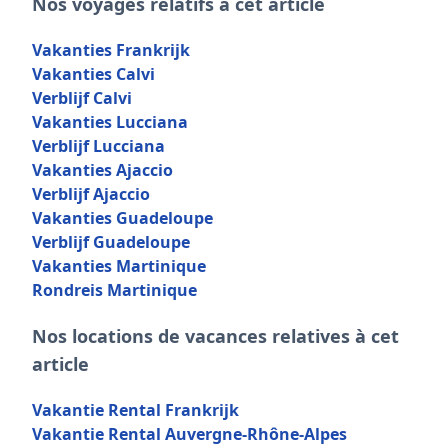
Nos voyages relatifs à cet article
Vakanties Frankrijk
Vakanties Calvi
Verblijf Calvi
Vakanties Lucciana
Verblijf Lucciana
Vakanties Ajaccio
Verblijf Ajaccio
Vakanties Guadeloupe
Verblijf Guadeloupe
Vakanties Martinique
Rondreis Martinique
Nos locations de vacances relatives à cet
article
Vakantie Rental Frankrijk
Vakantie Rental Auvergne-Rhône-Alpes