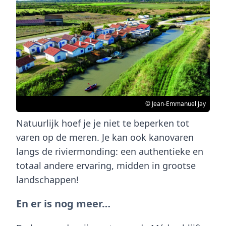
© Jean-Emmanuel Jay
Natuurlijk hoef je je niet te beperken tot
varen op de meren. Je kan ook kanovaren
langs de riviermonding: een authentieke en
totaal andere ervaring, midden in grootse
landschappen!
En er is nog meer…