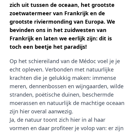
zich uit tussen de oceaan, het grootste
zoetwatermeer van Frankrijk en de
grootste riviermonding van Europa. We
bevinden ons in het zuidwesten van
Frankrijk en laten we eerlijk zijn: dit is
toch een beetje het paradijs!
Op het schiereiland van de Médoc voel je je
echt opleven. Verbonden met natuurlijke
krachten die je gelukkig maken: immense
meren, dennenbossen en wijngaarden, wilde
stranden, poëtische duinen, beschermde
moerassen en natuurlijk de machtige oceaan
zijn hier overal aanwezig.
Ja, de natuur toont zich hier in al haar
vormen en daar profiteer je volop van: er zijn