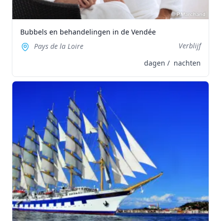
Bubbels en behandelingen in de Vendée
Verblijf
Pays de la Loire
dagen /
nachten