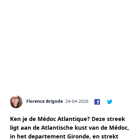
Florence Brigode
24-04-2026
Ken je de Médoc Atlantique? Deze streek
ligt aan de Atlantische kust van de Médoc,
in het departement Gironde, en strekt