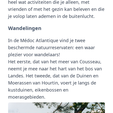
heel wat activiteiten die je alleen, met
vrienden of met het gezin kan beleven en die
je volop laten ademen in de buitenlucht.
Wandelingen
In de
Médoc Atlantique
vind je twee
beschermde natuurreservaten: een waar
plezier voor wandelaars!
Het eerste, dat van het meer van Cousseau,
neemt je mee naar het hart van het bos van
Landes. Het tweede, dat van de Duinen en
Moerassen van Hourtin, voert je langs de
kustduinen, eikenbossen en
moerasgebieden.