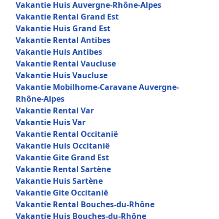
Vakantie Huis Auvergne-Rhône-Alpes
Vakantie Rental Grand Est
Vakantie Huis Grand Est
Vakantie Rental Antibes
Vakantie Huis Antibes
Vakantie Rental Vaucluse
Vakantie Huis Vaucluse
Vakantie Mobilhome-Caravane Auvergne-
Rhône-Alpes
Vakantie Rental Var
Vakantie Huis Var
Vakantie Rental Occitanië
Vakantie Huis Occitanië
Vakantie Gite Grand Est
Vakantie Rental Sartène
Vakantie Huis Sartène
Vakantie Gite Occitanië
Vakantie Rental Bouches-du-Rhône
Vakantie Huis Bouches-du-Rhône