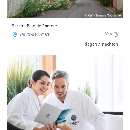
Serene Baie de Somme
Verblijf
Hauts-de-France
dagen /
nachten