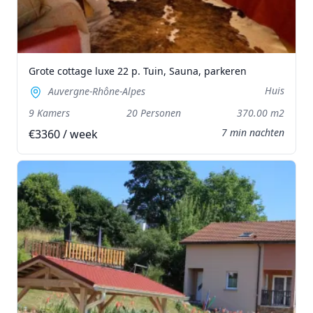
Grote cottage luxe 22 p. Tuin, Sauna, parkeren
Huis
Auvergne-Rhône-Alpes
9 Kamers
20 Personen
370.00 m2
7 min nachten
€3360 / week