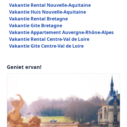
Vakantie Rental Nouvelle-Aquitaine
Vakantie Huis Nouvelle-Aquitaine
Vakantie Rental Bretagne
Vakantie Gite Bretagne
Vakantie Appartement Auvergne-Rhône-Alpes
Vakantie Rental Centre-Val de Loire
Vakantie Gite Centre-Val de Loire
Geniet ervan!