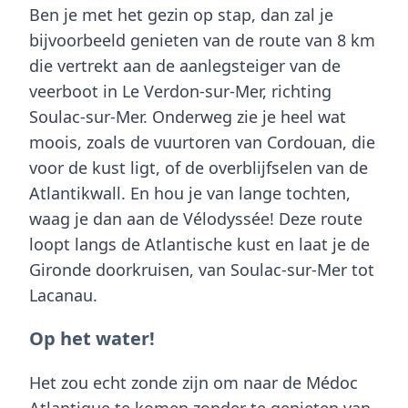
Ben je met het gezin op stap, dan zal je
bijvoorbeeld genieten van de route van 8 km
die vertrekt aan de aanlegsteiger van de
veerboot in Le Verdon-sur-Mer, richting
Soulac-sur-Mer. Onderweg zie je heel wat
moois, zoals de vuurtoren van Cordouan, die
voor de kust ligt, of de overblijfselen van de
Atlantikwall. En hou je van lange tochten,
waag je dan aan de
Vélodyssée
! Deze route
loopt langs de Atlantische kust en laat je de
Gironde doorkruisen, van Soulac-sur-Mer tot
Lacanau.
Op het water!
Het zou echt zonde zijn om naar de
Médoc