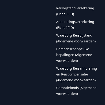
Reisbijstandverzekering
(Fiche IPID)
Annuleringsverzekering
(Fiche IPID)
Waarborg Reisbijstand
(Algemene voorwaarden)
Gemeenschappelijke
bepalingen (Algemene
voorwaarden)
Waarborg Reisannulering
en Reiscompensatie
(Algemene voorwaarden)
Garantiefonds (Algemene
voorwaarden)