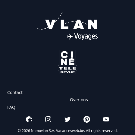
Contact
Over ons
FAQ
Facebook
Instagram
Twitter
Pinterest
YouTube
© 2026 Immovlan S.A. Vacancesweb.be. All rights reserved.