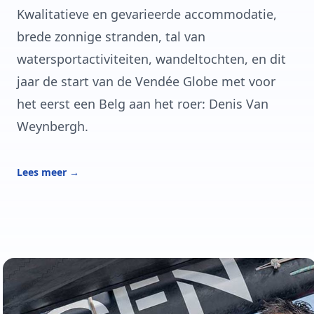
Kwalitatieve en gevarieerde accommodatie,
brede zonnige stranden, tal van
watersportactiviteiten, wandeltochten, en dit
jaar de start van de Vendée Globe met voor
het eerst een Belg aan het roer: Denis Van
Weynbergh.
Lees meer
→