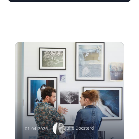
Julie Docsterd
01-04-2026