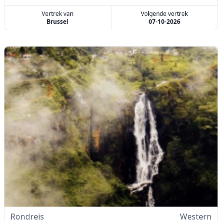
Vertrek van
Volgende vertrek
Brussel
07-10-2026
Rondreis
Western