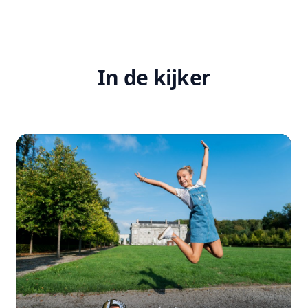
In de kijker