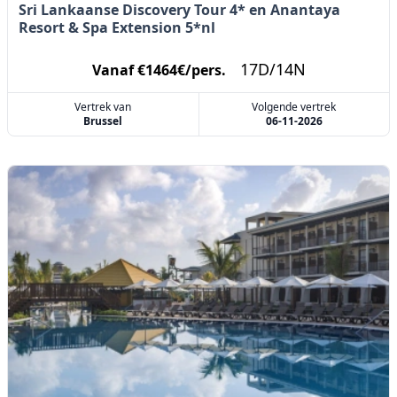
Sri Lankaanse Discovery Tour 4* en Anantaya
Resort & Spa Extension 5*nl
17D/14N
Vanaf €1464€/pers.
Vertrek van
Volgende vertrek
Brussel
06-11-2026