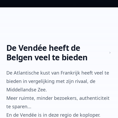
De Vendée heeft de
Belgen veel te bieden
De Atlantische kust van Frankrijk heeft veel te
bieden in vergelijking met zijn rivaal, de
Middellandse Zee.
Meer ruimte, minder bezoekers, authenticiteit
te sparen...
En de Vendée is in deze regio de koploper.