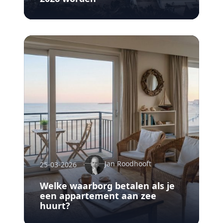
Jan Roodhooft
25-03-2026
Welke waarborg betalen als je
een appartement aan zee
huurt?