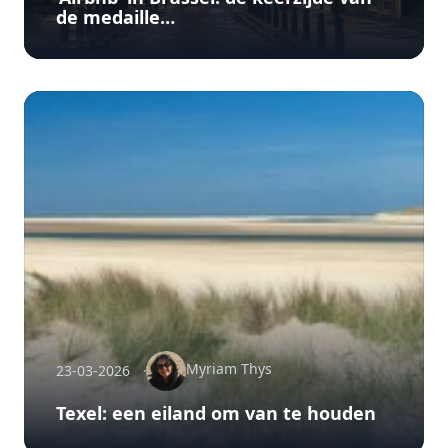
de medaille…
Myriam Thys
23-03-2026
Texel: een eiland om van te houden