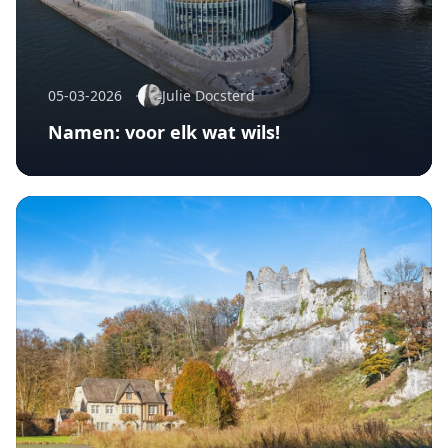
05-03-2026
Julie Docsterd
Namen: voor elk wat wils!