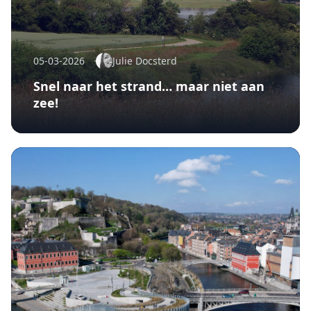
05-03-2026
Julie Docsterd
Snel naar het strand… maar niet aan
zee!