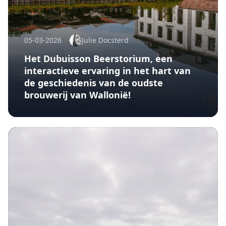
05-03-2026
Julie Docsterd
Het Dubuisson Beerstorium, een
interactieve ervaring in het hart van
de geschiedenis van de oudste
brouwerij van Wallonië!