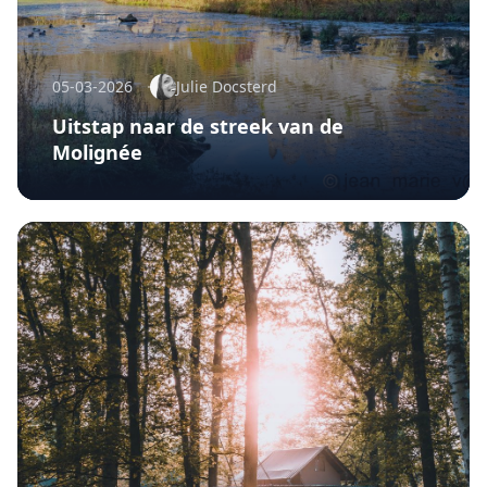
05-03-2026
Julie Docsterd
Uitstap naar de streek van de
Molignée