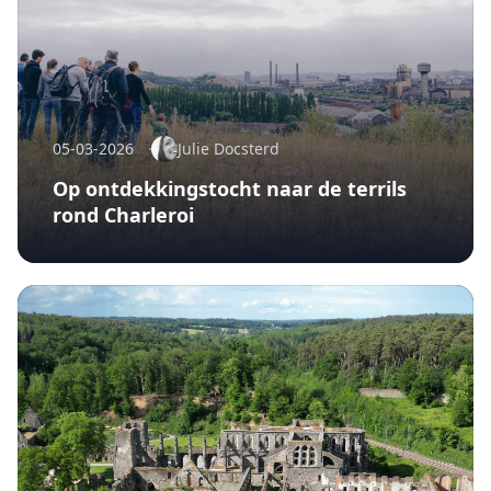
05-03-2026
Julie Docsterd
Op ontdekkingstocht naar de terrils
rond Charleroi